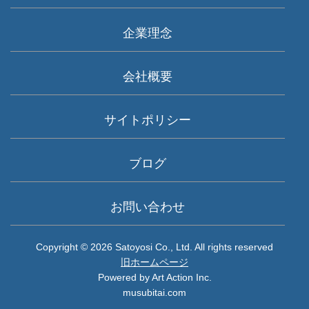
企業理念
会社概要
サイトポリシー
ブログ
お問い合わせ
Copyright © 2026 Satoyosi Co., Ltd. All rights reserved
旧ホームページ
Powered by
Art Action Inc.
musubitai.com