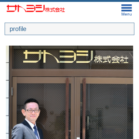
profile