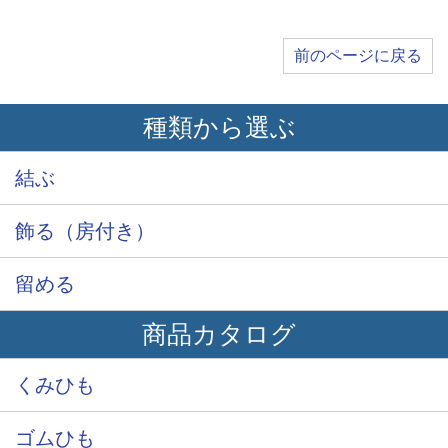
前のページに戻る
種類から選ぶ
結ぶ
飾る（房付き）
留める
商品カタログ
くみひも
ゴムひも