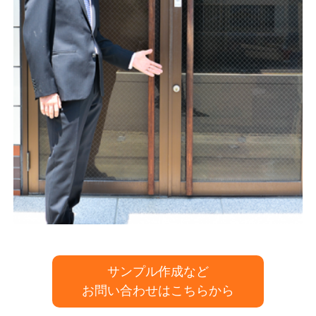
サンプル作成など
お問い合わせはこちらから