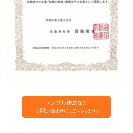
サンプル作成など
お問い合わせはこちらから