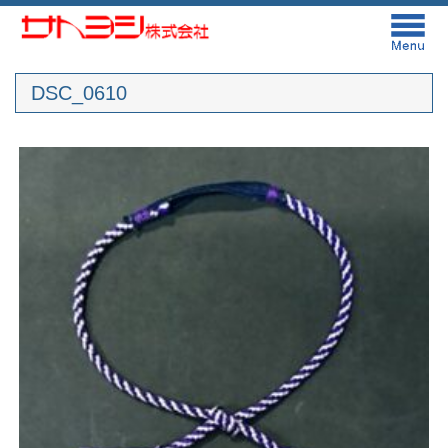
DSC_0610