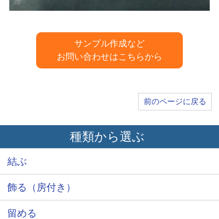
サンプル作成など
お問い合わせはこちらから
前のページに戻る
種類から選ぶ
結ぶ
飾る（房付き）
留める