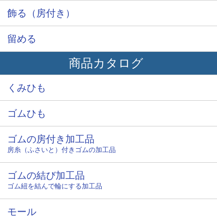
飾る（房付き）
留める
商品カタログ
くみひも
ゴムひも
ゴムの房付き加工品
房糸（ふさいと）付きゴムの加工品
ゴムの結び加工品
ゴム紐を結んで輪にする加工品
モール