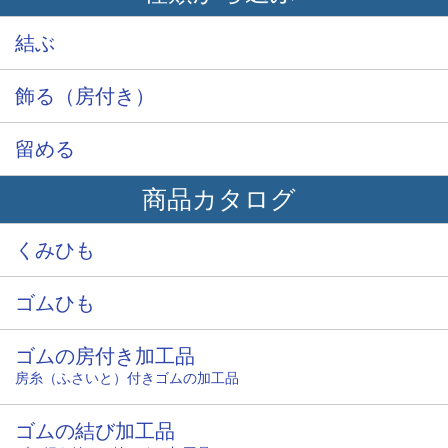
結ぶ
飾る（房付き）
留める
商品カタログ
くみひも
ゴムひも
ゴムの房付き加工品
房糸（ふさいと）付きゴムの加工品
ゴムの結び加工品