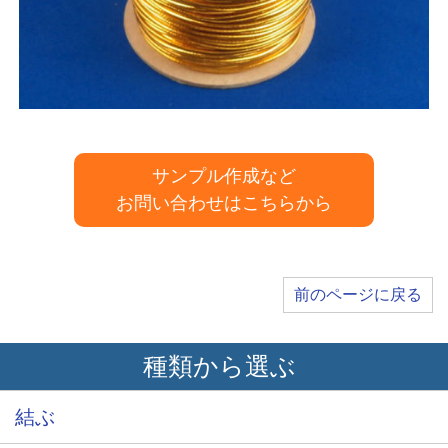
サンプル作成など
お問い合わせはこちらから
前のページに戻る
種類から選ぶ
結ぶ