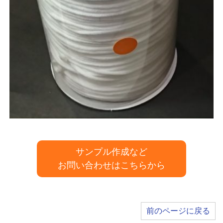
サンプル作成など
お問い合わせはこちらから
前のページに戻る