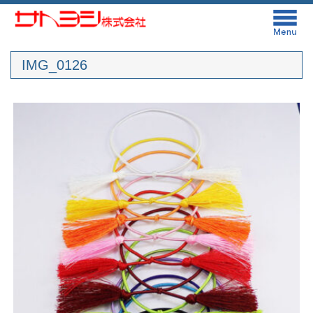
IMG_0126