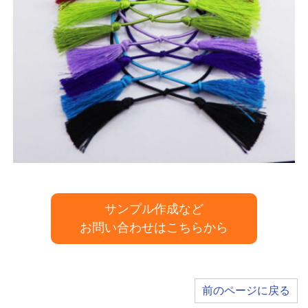
サンプル作成など
お問い合わせはこちらから
前のページに戻る